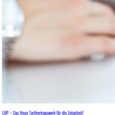
GVP – Das Neue Tarifvertragswerk für die Zeitarbeit?