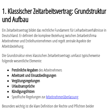
1. Klassischer Zeitarbeitsvertrag: Grundstruktur
und Aufbau
Ein Zeitarbeitsvertrag bildet das rechtliche Fundament für Leiharbeitsverhältnisse in
Deutschland. Er definiert die komplexe Beziehung zwischen Zeitarbeitsfirma
Arbeitnehmer und Entleihunternehmen und regelt zentrale Aspekte der
Arbeitsbeziehung.
Die Grundstruktur eines klassischen Zeitarbeitsvertrags umfasst typischerweise
folgende wesentliche Elemente:
Persönliche Angaben
des Arbeitnehmers
Arbeitszeit und Einsatzbedingungen
Vergütungsregelungen
Urlaubsansprüche
Kündigungsfristen
Spezifische Regelungen zur
Arbeitnehmerüberlassung
Besonders wichtig ist die klare Definition der Rechte und Pflichten beider