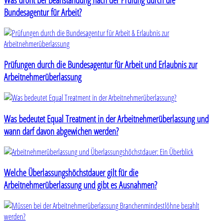
Bundesagentur für Arbeit?
Prüfungen durch die Bundesagentur für Arbeit und Erlaubnis zur
Arbeitnehmerüberlassung
Was bedeutet Equal Treatment in der Arbeitnehmerüberlassung und
wann darf davon abgewichen werden?
Welche Überlassungshöchstdauer gilt für die
Arbeitnehmerüberlassung und gibt es Ausnahmen?