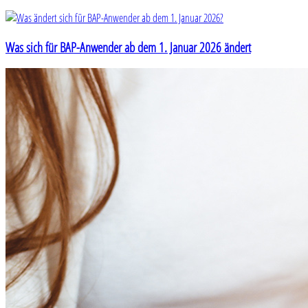
Was sich für BAP-Anwender ab dem 1. Januar 2026 ändert