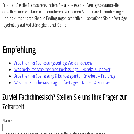
Erhöhen Sie die Transparenz, indem Sie alle relevanten Vertragsbestandteile
detailliert und verständlich formulieren. Vermeiden Sie unklare Formulierungen
und dokumentieren Sie alle Bedingungen schriftlich. Überprüfen Sie die Verträge
regelmäßig auf Vollständigkeit und Klarheit.
Empfehlung
Arbeitnehmerüberlassungsvertrag: Worauf achten?
Was bedeutet Arbeitnehmerüberlassung? – Nanzka & Bödeker
Arbeitnehmerüberlassung & Bundesagentur für Arbeit – Prüfungen
Was sind Branchenzuschlagstarifverträge? | Nanzka & Bödeker
Zu viel Fachchinesisch? Stellen Sie uns Ihre Fragen zur
Zeitarbeit
Name