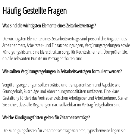
Häufig Gestellte Fragen
Was sind die wichtigsten Elemente eines Zeitarbeitsvertrags?
Die wichtigsten Elemente eines Zeitarbeitsvertrags sind persönliche Angaben des
Arbeitnehmers, Arbeitszeit- und Einsatzbedingungen, Vergütungsregelungen sowie
Kündigungsfristen. Eine klare Struktur sorgt für Rechtssicherheit. Überprüfen Sie,
ob alle relevanten Punkte im Vertrag enthalten sind.
Wie sollten Vergütungsregelungen in Zeitarbeitsverträgen formuliert werden?
Vergütungsregelungen sollten präzise und transparent sein und Aspekte wie
Grundgehalt, Zuschläge und Abrechnungsmodalitäten umfassen. Eine klare
Gestaltung fördert das Vertrauen zwischen Arbeitgeber und Arbeitnehmer. Stellen
Sie sicher, dass alle Regelungen nachvollziehbar im Vertrag festgehalten sind.
Welche Kündigungsfristen gelten für Zeitarbeitsverträge?
Die Kündigungsfristen für Zeitarbeitsverträge variieren, typischerweise liegen sie