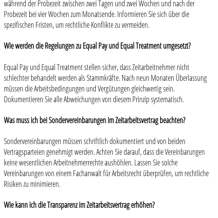
während der Probezeit zwischen zwei Tagen und zwei Wochen und nach der
Probezeit bei vier Wochen zum Monatsende. Informieren Sie sich über die
spezifischen Fristen, um rechtliche Konflikte zu vermeiden.
Wie werden die Regelungen zu Equal Pay und Equal Treatment umgesetzt?
Equal Pay und Equal Treatment stellen sicher, dass Zeitarbeitnehmer nicht
schlechter behandelt werden als Stammkräfte. Nach neun Monaten Überlassung
müssen die Arbeitsbedingungen und Vergütungen gleichwertig sein.
Dokumentieren Sie alle Abweichungen von diesem Prinzip systematisch.
Was muss ich bei Sondervereinbarungen im Zeitarbeitsvertrag beachten?
Sondervereinbarungen müssen schriftlich dokumentiert und von beiden
Vertragsparteien genehmigt werden. Achten Sie darauf, dass die Vereinbarungen
keine wesentlichen Arbeitnehmerrechte aushöhlen. Lassen Sie solche
Vereinbarungen von einem Fachanwalt für Arbeitsrecht überprüfen, um rechtliche
Risiken zu minimieren.
Wie kann ich die Transparenz im Zeitarbeitsvertrag erhöhen?