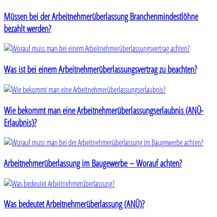
Müssen bei der Arbeitnehmerüberlassung Branchenmindestlöhne
bezahlt werden?
Was ist bei einem Arbeitnehmerüberlassungsvertrag zu beachten?
Wie bekommt man eine Arbeitnehmerüberlassungserlaubnis (ANÜ-
Erlaubnis)?
Arbeitnehmerüberlassung im Baugewerbe – Worauf achten?
Was bedeutet Arbeitnehmerüberlassung (ANÜ)?