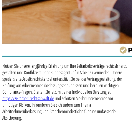
Nutzen Sie unsere langjährige Erfahrung um Ihre Zeitarbeitsverträge rechtssicher zu
gestalten und Konflikte mit der Bundesagentur für Arbeit zu vermeiden. Unsere
spezialisierte Arbeitsrechtskanzlei unterstützt Sie bei der Vertragsgestaltung, der
Prüfung von Arbeitnehmerüberlassungserlaubnissen und bei allen wichtigen
Compliance-Fragen. Starten Sie jetzt mit einer individuellen Beratung auf
https://zeitarbeit-rechtsanwalt.de
und schützen Sie Ihr Unternehmen vor
unnötigen Risiken. Informieren Sie sich zudem zum Thema
Arbeitnehmerüberlassung und Branchenmindestlohn für eine umfassende
Absicherung.