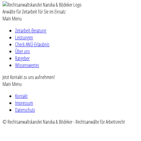
Anwälte für Zeitarbeit für Sie im Einsatz
Main Menu
Zeitarbeit-Beratung
Leistungen
Check ANÜ-Erlaubnis
Über uns
Ratgeber
Wissenswertes
Jetzt Kontakt zu uns aufnehmen!
Main Menu
Kontakt
Impressum
Datenschutz
© Rechtsanwaltskanzlei Nanzka & Bödeker - Rechtsanwälte für Arbeitsrecht