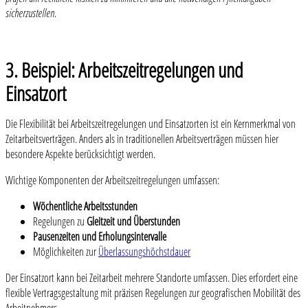
sicherzustellen.
3. Beispiel: Arbeitszeitregelungen und
Einsatzort
Die Flexibilität bei Arbeitszeitregelungen und Einsatzorten ist ein Kernmerkmal von
Zeitarbeitsverträgen. Anders als in traditionellen Arbeitsverträgen müssen hier
besondere Aspekte berücksichtigt werden.
Wichtige Komponenten der Arbeitszeitregelungen umfassen:
Wöchentliche Arbeitsstunden
Regelungen zu
Gleitzeit und Überstunden
Pausenzeiten und Erholungsintervalle
Möglichkeiten zur
Überlassungshöchstdauer
Der Einsatzort kann bei Zeitarbeit mehrere Standorte umfassen. Dies erfordert eine
flexible Vertragsgestaltung mit präzisen Regelungen zur geografischen Mobilität des