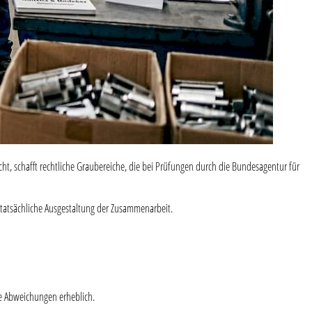
ht, schafft rechtliche Graubereiche, die bei Prüfungen durch die Bundesagentur für
e tatsächliche Ausgestaltung der Zusammenarbeit.
die Abweichungen erheblich.