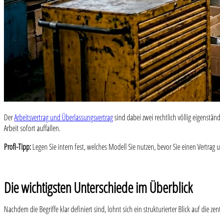
Der
Arbeitsvertrag und Überlassungsvertrag
sind dabei zwei rechtlich völlig eigenstä
Arbeit sofort auffallen.
Profi-Tipp:
Legen Sie intern fest, welches Modell Sie nutzen, bevor Sie einen Vertrag 
Die wichtigsten Unterschiede im Überblick
Nachdem die Begriffe klar definiert sind, lohnt sich ein strukturierter Blick auf die