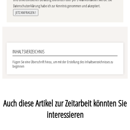
Datenschutzerklärung habe ich zur Kenntnis genommen und akzeptiert.
INHALTSVERZEICHNIS
Fügen Sie eine Überschrift hinzu, um mit der Erstellung des Inhaltsverzeichnisses zu
beginnen
Auch diese Artikel zur Zeitarbeit könnten Sie
interessieren