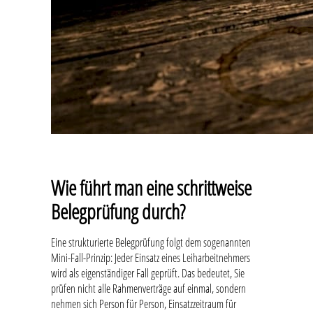
Wie führt man eine schrittweise
Belegprüfung durch?
Eine strukturierte Belegprüfung folgt dem sogenannten
Mini-Fall-Prinzip: Jeder Einsatz eines Leiharbeitnehmers
wird als eigenständiger Fall geprüft. Das bedeutet, Sie
prüfen nicht alle Rahmenverträge auf einmal, sondern
nehmen sich Person für Person, Einsatzzeitraum für