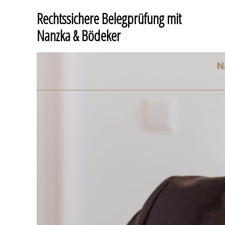
Rechtssichere Belegprüfung mit
Nanzka & Bödeker