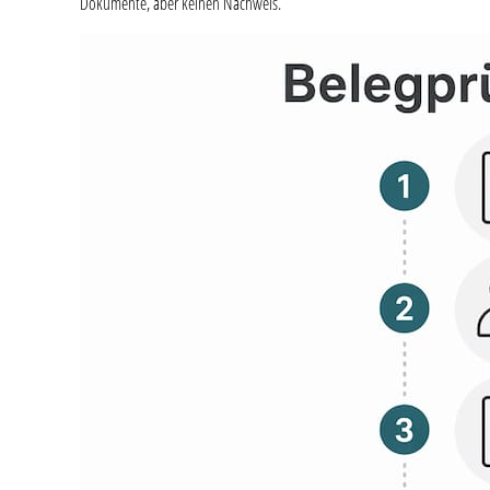
Dokumente, aber keinen Nachweis.