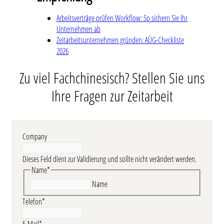
Arbeitsverträge prüfen Workflow: So sichern Sie Ihr
Unternehmen ab
Zeitarbeitsunternehmen gründen: AÜG-Checkliste
2026
Zu viel Fachchinesisch? Stellen Sie uns
Ihre Fragen zur Zeitarbeit
Company
Dieses Feld dient zur Validierung und sollte nicht verändert werden.
Name
*
Name
Telefon
*
E-Mail
*