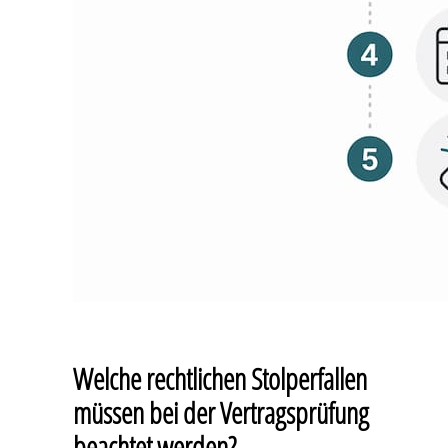
Welche rechtlichen Stolperfallen
müssen bei der Vertragsprüfung
beachtet werden?