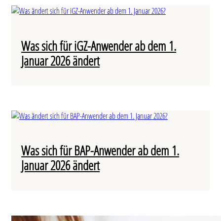
Was sich für iGZ-Anwender ab dem 1.
Januar 2026 ändert
Was sich für BAP-Anwender ab dem 1.
Januar 2026 ändert