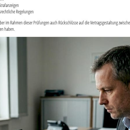
Strafanzeigen
rechtliche Regelungen
aber im Rahmen dieser Prüfungen auch Rückschlüsse auf die Vertragsgestaltung zwischen 
men haben.