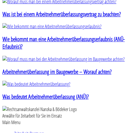
Was ist bei einem Arbeitnehmerüberlassungsvertrag zu beachten?
Wie bekommt man eine Arbeitnehmerüberlassungserlaubnis (ANÜ-
Erlaubnis)?
Arbeitnehmerüberlassung im Baugewerbe – Worauf achten?
Was bedeutet Arbeitnehmerüberlassung (ANÜ)?
Anwälte für Zeitarbeit für Sie im Einsatz
Main Menu