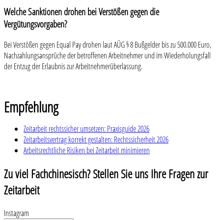
Welche Sanktionen drohen bei Verstößen gegen die
Vergütungsvorgaben?
Bei Verstößen gegen Equal Pay drohen laut AÜG § 8 Bußgelder bis zu 500.000 Euro,
Nachzahlungsansprüche der betroffenen Arbeitnehmer und im Wiederholungsfall
der Entzug der Erlaubnis zur Arbeitnehmerüberlassung.
Empfehlung
Zeitarbeit rechtssicher umsetzen: Praxisguide 2026
Zeitarbeitsvertrag korrekt gestalten: Rechtssicherheit 2026
Arbeitsrechtliche Risiken bei Zeitarbeit minimieren
Zu viel Fachchinesisch? Stellen Sie uns Ihre Fragen zur
Zeitarbeit
Instagram