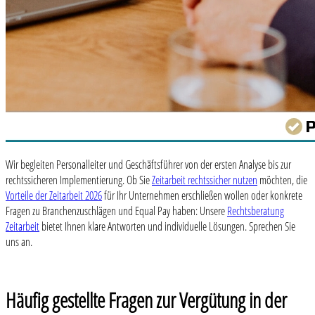
Wir begleiten Personalleiter und Geschäftsführer von der ersten Analyse bis zur
rechtssicheren Implementierung. Ob Sie
Zeitarbeit rechtssicher nutzen
möchten, die
Vorteile der Zeitarbeit 2026
für Ihr Unternehmen erschließen wollen oder konkrete
Fragen zu Branchenzuschlägen und Equal Pay haben: Unsere
Rechtsberatung
Zeitarbeit
bietet Ihnen klare Antworten und individuelle Lösungen. Sprechen Sie
uns an.
Häufig gestellte Fragen zur Vergütung in der