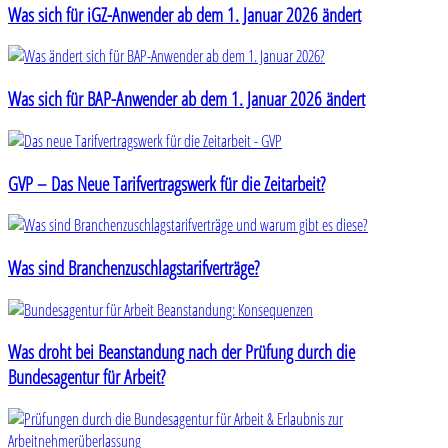
Was sich für iGZ-Anwender ab dem 1. Januar 2026 ändert
Was sich für BAP-Anwender ab dem 1. Januar 2026 ändert
GVP – Das Neue Tarifvertragswerk für die Zeitarbeit?
Was sind Branchenzuschlagstarifverträge?
Was droht bei Beanstandung nach der Prüfung durch die
Bundesagentur für Arbeit?