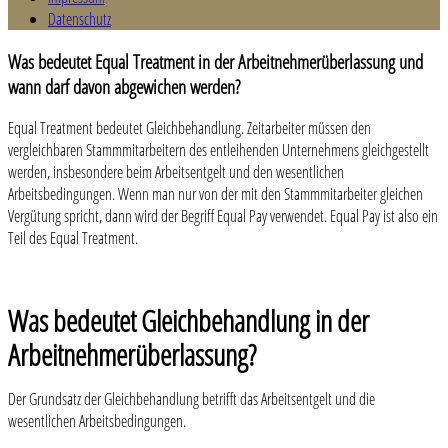
Datenschutz
Was bedeutet Equal Treatment in der Arbeitnehmerüberlassung und
wann darf davon abgewichen werden?
Equal Treatment bedeutet Gleichbehandlung. Zeitarbeiter müssen den
vergleichbaren Stammmitarbeitern des entleihenden Unternehmens gleichgestellt
werden, insbesondere beim Arbeitsentgelt und den wesentlichen
Arbeitsbedingungen. Wenn man nur von der mit den Stammmitarbeiter gleichen
Vergütung spricht, dann wird der Begriff Equal Pay verwendet. Equal Pay ist also ein
Teil des Equal Treatment.
Was bedeutet Gleichbehandlung in der
Arbeitnehmerüberlassung?
Der Grundsatz der Gleichbehandlung betrifft das Arbeitsentgelt und die
wesentlichen Arbeitsbedingungen.