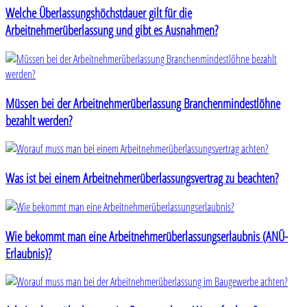
Welche Überlassungshöchstdauer gilt für die
Arbeitnehmerüberlassung und gibt es Ausnahmen?
Müssen bei der Arbeitnehmerüberlassung Branchenmindestlöhne
bezahlt werden?
Was ist bei einem Arbeitnehmerüberlassungsvertrag zu beachten?
Wie bekommt man eine Arbeitnehmerüberlassungserlaubnis (ANÜ-
Erlaubnis)?