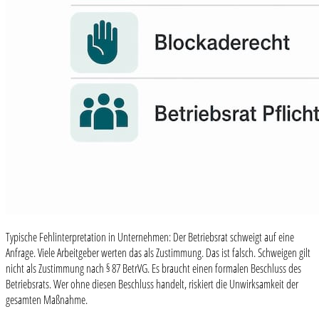
Typische Fehlinterpretation in Unternehmen: Der Betriebsrat schweigt auf eine
Anfrage. Viele Arbeitgeber werten das als Zustimmung. Das ist falsch. Schweigen gilt
nicht als Zustimmung nach § 87 BetrVG. Es braucht einen formalen Beschluss des
Betriebsrats. Wer ohne diesen Beschluss handelt, riskiert die Unwirksamkeit der
gesamten Maßnahme.