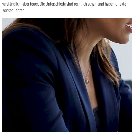
verständlich, aber teuer. Die Unterschiede sind rechtlich scharf und haben direkte
Konsequenzen.