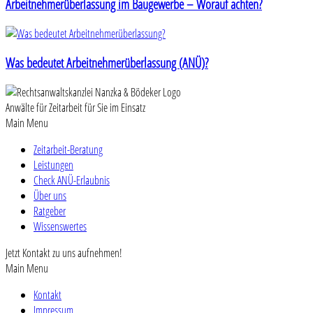
Arbeitnehmerüberlassung im Baugewerbe – Worauf achten?
Was bedeutet Arbeitnehmerüberlassung (ANÜ)?
Anwälte für Zeitarbeit für Sie im Einsatz
Main Menu
Zeitarbeit-Beratung
Leistungen
Check ANÜ-Erlaubnis
Über uns
Ratgeber
Wissenswertes
Jetzt Kontakt zu uns aufnehmen!
Main Menu
Kontakt
Impressum