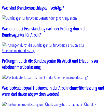
Was sind Branchenzuschlagstarifverträge?
Was droht bei Beanstandung nach der Prüfung durch die
Bundesagentur für Arbeit?
Prüfungen durch die Bundesagentur für Arbeit und Erlaubnis zur
Arbeitnehmerüberlassung
Was bedeutet Equal Treatment in der Arbeitnehmerüberlassung und
wann darf davon abgewichen werden?