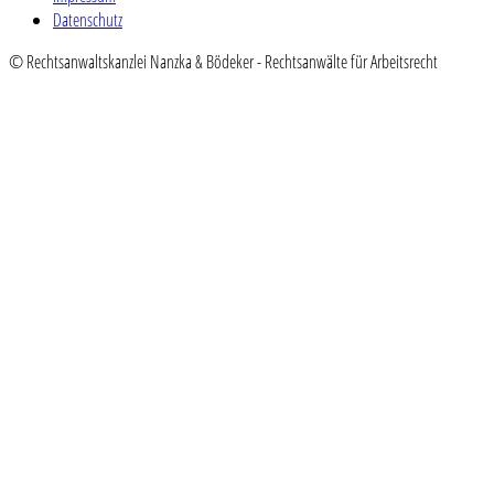
Datenschutz
© Rechtsanwaltskanzlei Nanzka & Bödeker - Rechtsanwälte für Arbeitsrecht