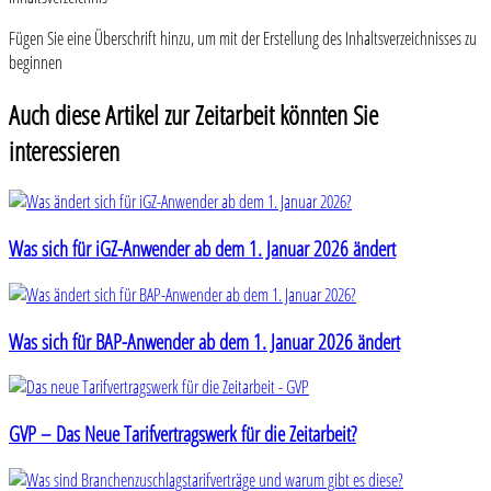
Fügen Sie eine Überschrift hinzu, um mit der Erstellung des Inhaltsverzeichnisses zu
beginnen
Auch diese Artikel zur Zeitarbeit könnten Sie
interessieren
Was sich für iGZ-Anwender ab dem 1. Januar 2026 ändert
Was sich für BAP-Anwender ab dem 1. Januar 2026 ändert
GVP – Das Neue Tarifvertragswerk für die Zeitarbeit?