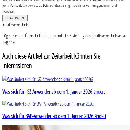
per E-Mail kontaktiert werde. Die Datenschutzerklärung habe ich zur Kenntnis genommen und
akzeptiert.
Inhaltsverzeichnis
Fügen Sie eine Überschrift hinzu, um mit der Erstellung des Inhaltsverzeichnisses zu
beginnen
Auch diese Artikel zur Zeitarbeit könnten Sie
interessieren
Was sich für iGZ-Anwender ab dem 1. Januar 2026 ändert
Was sich für BAP-Anwender ab dem 1. Januar 2026 ändert