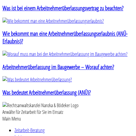
Was ist bei einem Arbeitnehmerüberlassungsvertrag zu beachten?
Wie bekommt man eine Arbeitnehmerüberlassungserlaubnis (ANÜ-
Erlaubnis)?
Arbeitnehmerüberlassung im Baugewerbe – Worauf achten?
Was bedeutet Arbeitnehmerüberlassung (ANÜ)?
Anwälte für Zeitarbeit für Sie im Einsatz
Main Menu
Zeitarbeit-Beratung