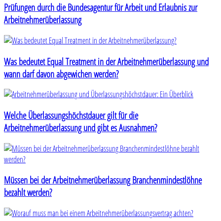
Prüfungen durch die Bundesagentur für Arbeit und Erlaubnis zur
Arbeitnehmerüberlassung
Was bedeutet Equal Treatment in der Arbeitnehmerüberlassung und
wann darf davon abgewichen werden?
Welche Überlassungshöchstdauer gilt für die
Arbeitnehmerüberlassung und gibt es Ausnahmen?
Müssen bei der Arbeitnehmerüberlassung Branchenmindestlöhne
bezahlt werden?