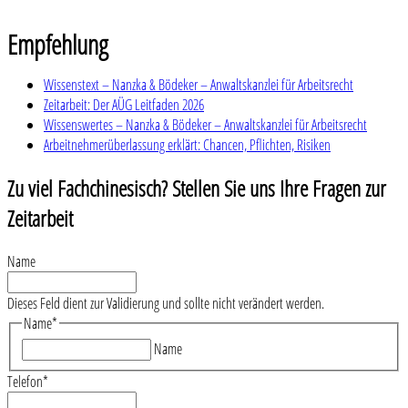
Empfehlung
Wissenstext – Nanzka & Bödeker – Anwaltskanzlei für Arbeitsrecht
Zeitarbeit: Der AÜG Leitfaden 2026
Wissenswertes – Nanzka & Bödeker – Anwaltskanzlei für Arbeitsrecht
Arbeitnehmerüberlassung erklärt: Chancen, Pflichten, Risiken
Zu viel Fachchinesisch? Stellen Sie uns Ihre Fragen zur
Zeitarbeit
Name
Dieses Feld dient zur Validierung und sollte nicht verändert werden.
Name
*
Name
Telefon
*