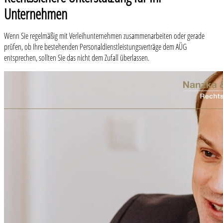
Unternehmen
Wenn Sie regelmäßig mit Verleihunternehmen zusammenarbeiten oder gerade
prüfen, ob Ihre bestehenden Personaldienstleistungsverträge dem AÜG
entsprechen, sollten Sie das nicht dem Zufall überlassen.