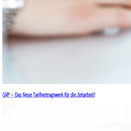
GVP – Das Neue Tarifvertragswerk für die Zeitarbeit?