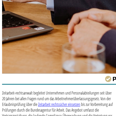
Zeitarbeit-rechtsanwalt begleitet Unternehmen und Personalabteilungen seit über
20 Jahren bei allen Fragen rund um das Arbeitnehmerüberlassungsgesetz. Von der
Erlaubnisprüfung über die
Zeitarbeit rechtssicher einsetzen
bis zur Vorbereitung auf
Prüfungen durch die Bundesagentur für Arbeit. Das Angebot umfasst die
Vertragsgestaltung, die laufende Compliance-Überwachung und die Vertretung vor