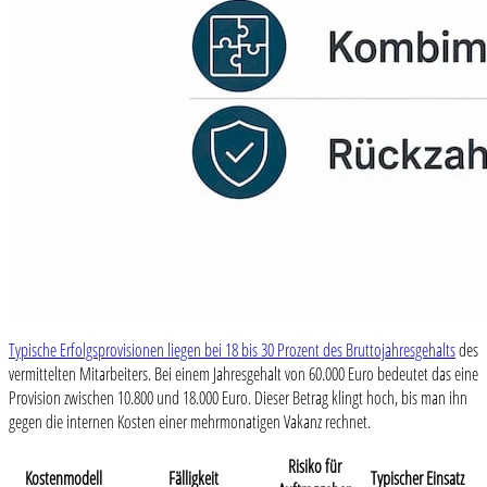
Typische Erfolgsprovisionen liegen bei 18 bis 30 Prozent des Bruttojahresgehalts
des
vermittelten Mitarbeiters. Bei einem Jahresgehalt von 60.000 Euro bedeutet das eine
Provision zwischen 10.800 und 18.000 Euro. Dieser Betrag klingt hoch, bis man ihn
gegen die internen Kosten einer mehrmonatigen Vakanz rechnet.
Risiko für
Kostenmodell
Fälligkeit
Typischer Einsatz