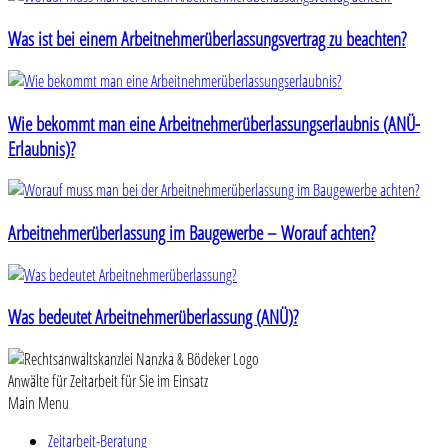
Was ist bei einem Arbeitnehmerüberlassungsvertrag zu beachten?
Wie bekommt man eine Arbeitnehmerüberlassungserlaubnis (ANÜ-
Erlaubnis)?
Arbeitnehmerüberlassung im Baugewerbe – Worauf achten?
Was bedeutet Arbeitnehmerüberlassung (ANÜ)?
Anwälte für Zeitarbeit für Sie im Einsatz
Main Menu
Zeitarbeit-Beratung