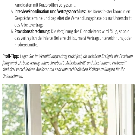
Kandidaten mit Kurzprofilen vorgestellt.
Interviewkoordination und Vertragsabschluss:
Der Dienstleister koordiniert
Gesprächstermine und begleitet die Verhandlungsphase bis zur Unterschrift
des Arbeitsvertrags.
Provisionsabrechnung:
Die Vergütung des Dienstleisters wird fällig, sobald
das vertraglich definierte Ziel erreicht ist, meist Vertragsunterzeichnung oder
Probezeitmitte.
Profi-Tipp:
Legen Sie im Vermittlungsvertrag exakt fest, ab welchem Ereignis die Provision
fällig wird. „Arbeitsvertrag unterschrieben“, „Arbeitsantritt“ und „bestandene Probezeit“
sind drei verschiedene Auslöser mit sehr unterschiedlichen Risikoverteilungen für Ihr
Unternehmen.