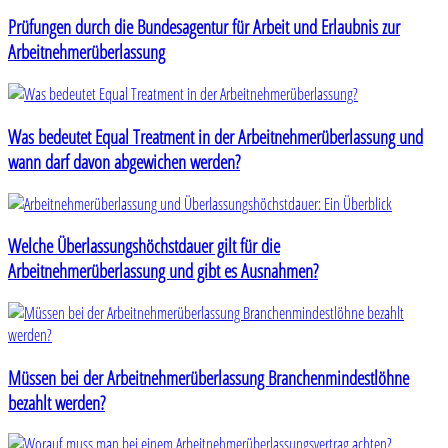
Prüfungen durch die Bundesagentur für Arbeit und Erlaubnis zur
Arbeitnehmerüberlassung
Was bedeutet Equal Treatment in der Arbeitnehmerüberlassung und
wann darf davon abgewichen werden?
Welche Überlassungshöchstdauer gilt für die
Arbeitnehmerüberlassung und gibt es Ausnahmen?
Müssen bei der Arbeitnehmerüberlassung Branchenmindestlöhne
bezahlt werden?