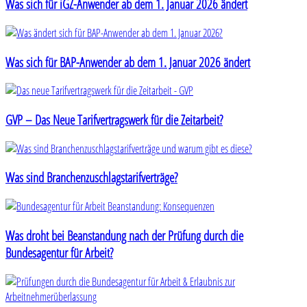
Was sich für iGZ-Anwender ab dem 1. Januar 2026 ändert
Was sich für BAP-Anwender ab dem 1. Januar 2026 ändert
GVP – Das Neue Tarifvertragswerk für die Zeitarbeit?
Was sind Branchenzuschlagstarifverträge?
Was droht bei Beanstandung nach der Prüfung durch die
Bundesagentur für Arbeit?