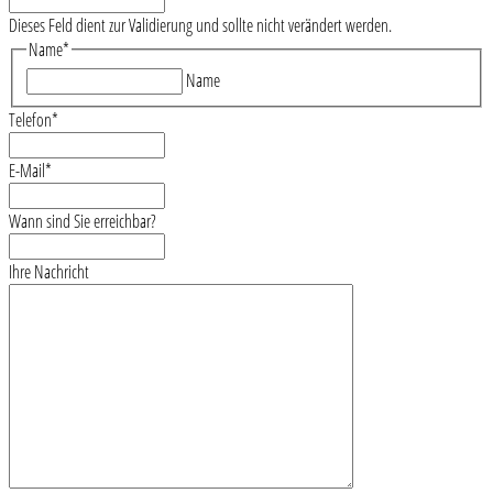
Dieses Feld dient zur Validierung und sollte nicht verändert werden.
Name
*
Name
Telefon
*
E-Mail
*
Wann sind Sie erreichbar?
Ihre Nachricht