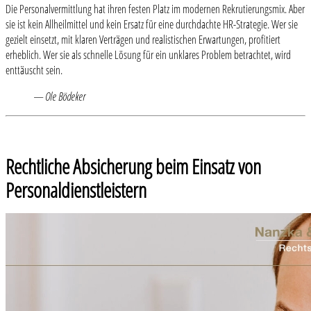
Die Personalvermittlung hat ihren festen Platz im modernen Rekrutierungsmix. Aber
sie ist kein Allheilmittel und kein Ersatz für eine durchdachte HR-Strategie. Wer sie
gezielt einsetzt, mit klaren Verträgen und realistischen Erwartungen, profitiert
erheblich. Wer sie als schnelle Lösung für ein unklares Problem betrachtet, wird
enttäuscht sein.
— Ole Bödeker
Rechtliche Absicherung beim Einsatz von
Personaldienstleistern