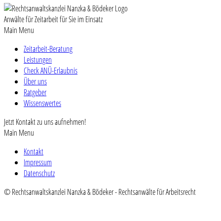
Anwälte für Zeitarbeit für Sie im Einsatz
Main Menu
Zeitarbeit-Beratung
Leistungen
Check ANÜ-Erlaubnis
Über uns
Ratgeber
Wissenswertes
Jetzt Kontakt zu uns aufnehmen!
Main Menu
Kontakt
Impressum
Datenschutz
© Rechtsanwaltskanzlei Nanzka & Bödeker - Rechtsanwälte für Arbeitsrecht