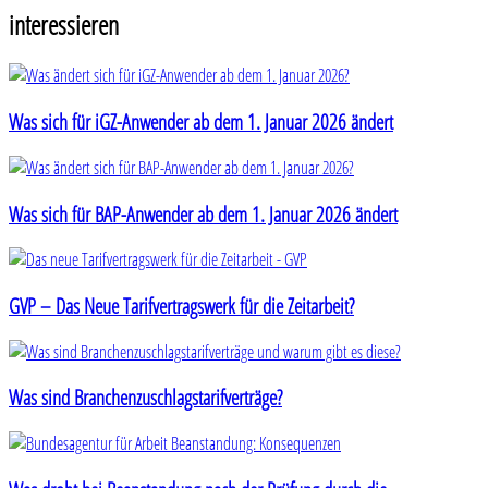
interessieren
Was sich für iGZ-Anwender ab dem 1. Januar 2026 ändert
Was sich für BAP-Anwender ab dem 1. Januar 2026 ändert
GVP – Das Neue Tarifvertragswerk für die Zeitarbeit?
Was sind Branchenzuschlagstarifverträge?