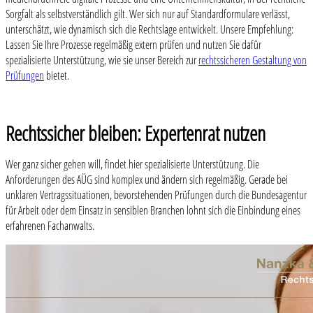
Sorgfalt als selbstverständlich gilt. Wer sich nur auf Standardformulare verlässt,
unterschätzt, wie dynamisch sich die Rechtslage entwickelt. Unsere Empfehlung:
Lassen Sie Ihre Prozesse regelmäßig extern prüfen und nutzen Sie dafür
spezialisierte Unterstützung, wie sie unser Bereich zur
rechtssicheren Gestaltung von
Prüfungen
bietet.
Rechtssicher bleiben: Expertenrat nutzen
Wer ganz sicher gehen will, findet hier spezialisierte Unterstützung. Die
Anforderungen des AÜG sind komplex und ändern sich regelmäßig. Gerade bei
unklaren Vertragssituationen, bevorstehenden Prüfungen durch die Bundesagentur
für Arbeit oder dem Einsatz in sensiblen Branchen lohnt sich die Einbindung eines
erfahrenen Fachanwalts.