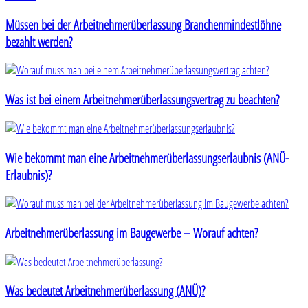
Müssen bei der Arbeitnehmerüberlassung Branchenmindestlöhne
bezahlt werden?
Was ist bei einem Arbeitnehmerüberlassungsvertrag zu beachten?
Wie bekommt man eine Arbeitnehmerüberlassungserlaubnis (ANÜ-
Erlaubnis)?
Arbeitnehmerüberlassung im Baugewerbe – Worauf achten?
Was bedeutet Arbeitnehmerüberlassung (ANÜ)?