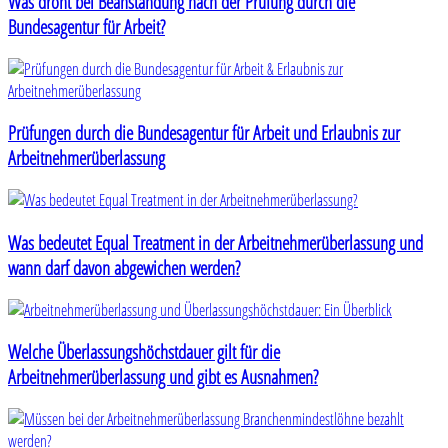
Was droht bei Beanstandung nach der Prüfung durch die
Bundesagentur für Arbeit?
Prüfungen durch die Bundesagentur für Arbeit und Erlaubnis zur
Arbeitnehmerüberlassung
Was bedeutet Equal Treatment in der Arbeitnehmerüberlassung und
wann darf davon abgewichen werden?
Welche Überlassungshöchstdauer gilt für die
Arbeitnehmerüberlassung und gibt es Ausnahmen?