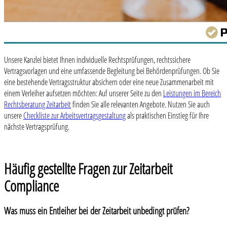
Unsere Kanzlei bietet Ihnen individuelle Rechtsprüfungen, rechtssichere
Vertragsvorlagen und eine umfassende Begleitung bei Behördenprüfungen. Ob Sie
eine bestehende Vertragsstruktur absichern oder eine neue Zusammenarbeit mit
einem Verleiher aufsetzen möchten: Auf unserer Seite zu den
Leistungen im Bereich
Rechtsberatung Zeitarbeit
finden Sie alle relevanten Angebote. Nutzen Sie auch
unsere
Checkliste zur Arbeitsvertragsgestaltung
als praktischen Einstieg für Ihre
nächste Vertragsprüfung.
Häufig gestellte Fragen zur Zeitarbeit
Compliance
Was muss ein Entleiher bei der Zeitarbeit unbedingt prüfen?