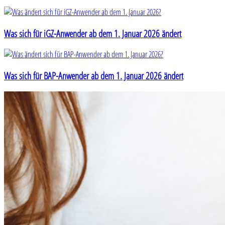
Was sich für iGZ-Anwender ab dem 1. Januar 2026 ändert
Was sich für BAP-Anwender ab dem 1. Januar 2026 ändert