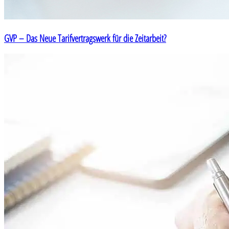
GVP – Das Neue Tarifvertragswerk für die Zeitarbeit?