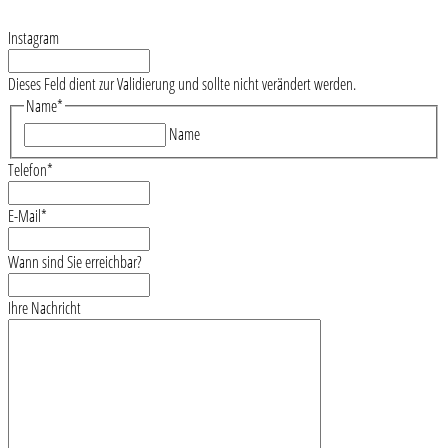
Instagram
Dieses Feld dient zur Validierung und sollte nicht verändert werden.
Name
*
Name
Telefon
*
E-Mail
*
Wann sind Sie erreichbar?
Ihre Nachricht